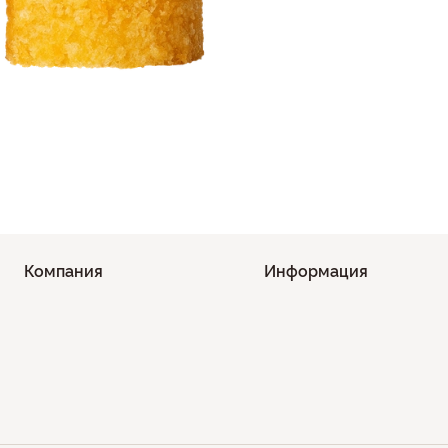
Компания
Информация