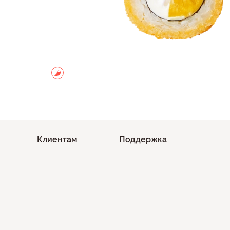
Клиентам
Поддержка