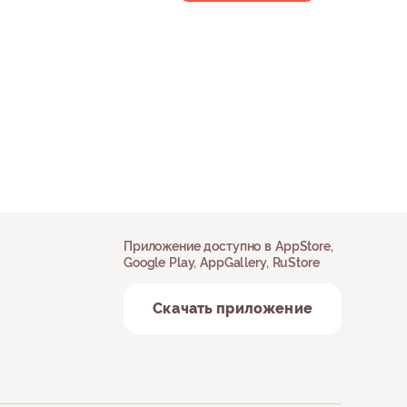
Приложение доступно в AppStore,
Google Play, AppGallery, RuStore
Скачать приложение