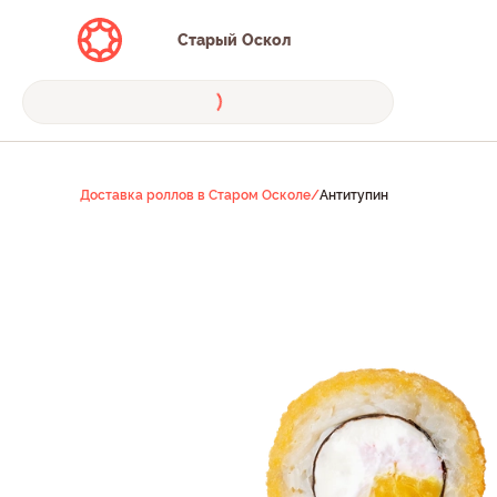
Старый Оскол
Доставка роллов в Старом Осколе
/
Антитупин