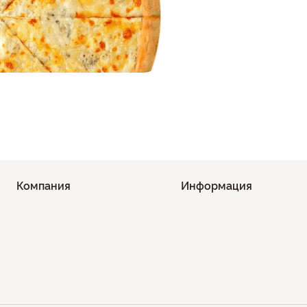
Компания
Информация