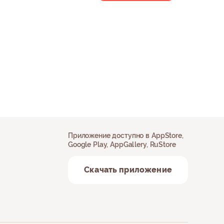
Приложение доступно в AppStore,
Google Play, AppGallery, RuStore
Скачать приложение