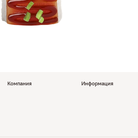
Компания
Информация