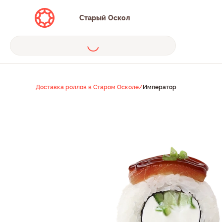
Старый Оскол
Доставка роллов в Старом Осколе
/
Император