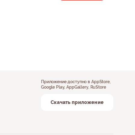
Приложение доступно в AppStore,
Google Play, AppGallery, RuStore
Скачать приложение