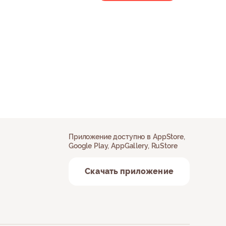
Приложение доступно в AppStore,
Google Play, AppGallery, RuStore
Скачать приложение