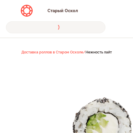
Старый Оскол
Доставка роллов в Старом Осколе
/
Нежность лайт