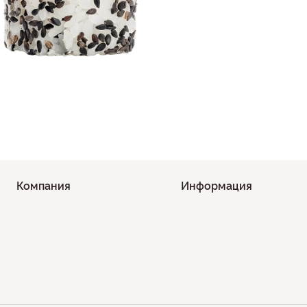
Компания
Информация