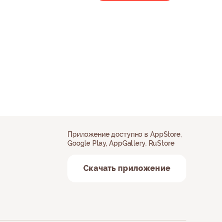
Приложение доступно в AppStore,
Google Play, AppGallery, RuStore
Скачать приложение