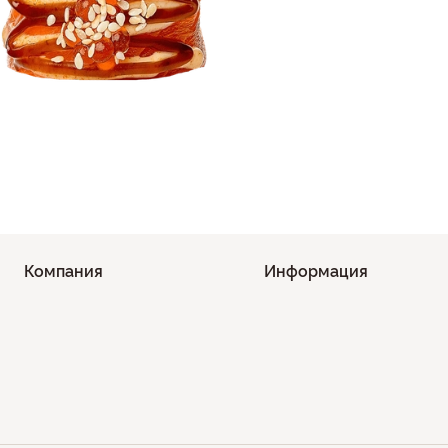
Компания
Информация