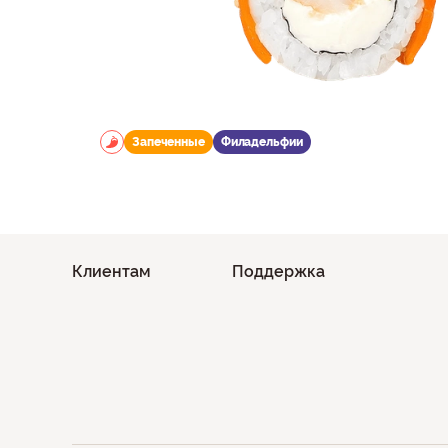
Запеченные
Филадельфии
Клиентам
Поддержка