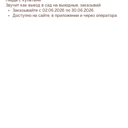
Пицца с купатами
Звучит как выезд в сад на выходные, заказывай
Заказывайте с 02.06.2026 по 30.06.2026
Доступно на сайте, в приложении и через оператора